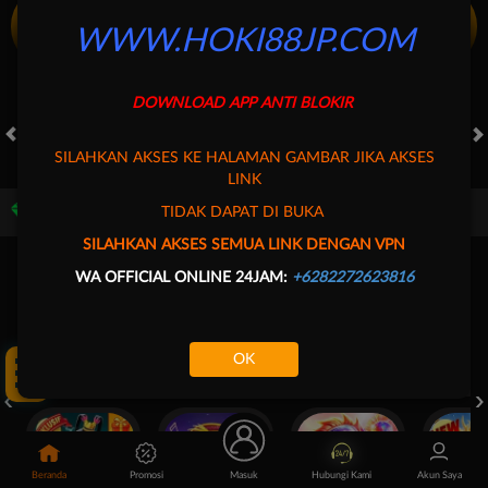
IDR
12,695,858,879
WWW.HOKI88JP.COM
DOWNLOAD APP ANTI BLOKIR
HOT GAMES
SLOTS
LIVE CASINO
RACE
TOGEL
OL
SILAHKAN AKSES KE HALAMAN GAMBAR JIKA AKSES
LINK
Game Populer
TIDAK DAPAT DI BUKA
SILAHKAN AKSES SEMUA LINK DENGAN VPN
WA OFFICIAL ONLINE 24JAM:
+6282272623816
Tap Me!
OK
Gates of Olympus POP
Treasures of Aztec
Fortune Garuda 1000
Mahjong 
Beranda
Promosi
Masuk
Hubungi Kami
Akun Saya