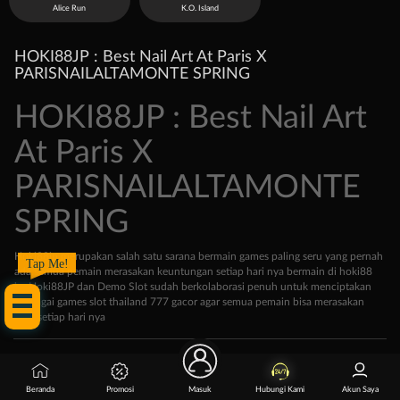
Alice Run
K.O. Island
HOKI88JP : Best Nail Art At Paris X
PARISNAILALTAMONTE SPRING
HOKI88JP : Best Nail Art
At Paris X
PARISNAILALTAMONTE
SPRING
Hoki88jp merupakan salah satu sarana bermain games paling seru yang pernah
Tap Me!
ada,semua pemain merasakan keuntungan setiap hari nya bermain di hoki88
jp. Hoki88JP dan Demo Slot sudah berkolaborasi penuh untuk menciptakan
berbagai games slot thailand 777 gacor agar semua pemain bisa merasakan
hoki setiap hari nya
Kebijaksanaan
Platform
Beranda
Promosi
Masuk
Hubungi Kami
Akun Saya