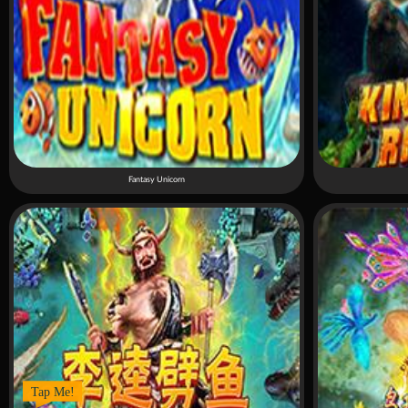
Fantasy Unicorn
Tap Me!