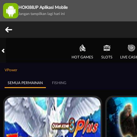
HOKI88JP Aplikasi Mobile
Jangan tampilkan lagi hari ini
HOT GAMES
SLOTS
LIVE CAS
VPower
SEMUA PERMAINAN
FISHING