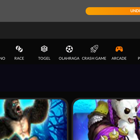
UND
INO
RACE
TOGEL
OLAHRAGA
CRASH GAME
ARCADE