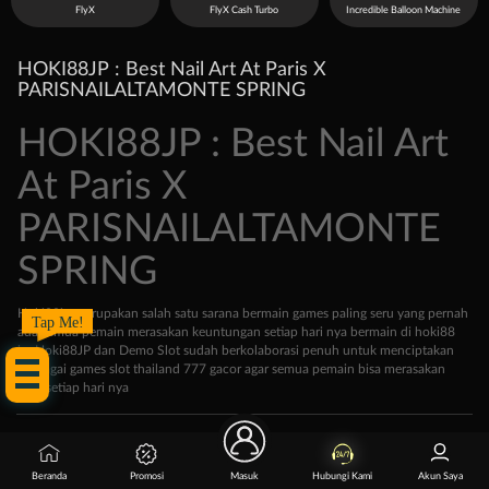
FlyX
FlyX Cash Turbo
Incredible Balloon Machine
HOKI88JP : Best Nail Art At Paris X
PARISNAILALTAMONTE SPRING
HOKI88JP : Best Nail Art
At Paris X
PARISNAILALTAMONTE
SPRING
Hoki88jp merupakan salah satu sarana bermain games paling seru yang pernah
Tap Me!
ada,semua pemain merasakan keuntungan setiap hari nya bermain di hoki88
jp. Hoki88JP dan Demo Slot sudah berkolaborasi penuh untuk menciptakan
berbagai games slot thailand 777 gacor agar semua pemain bisa merasakan
hoki setiap hari nya
Kebijaksanaan
Platform
Beranda
Promosi
Masuk
Hubungi Kami
Akun Saya