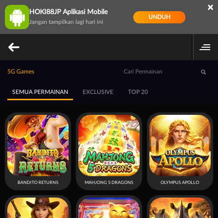
×
HOKI88JP Aplikasi Mobile
UNDUH
Jangan tampilkan lagi hari ini
5G Games
SEMUA PERMAINAN
EXCLUSIVE
TOP 20
BANDITO RETURNS
MAHJONG 5 DRAGONS
OLYMPUS APOLLO