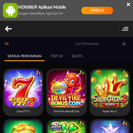
×
HOKI88JP Aplikasi Mobile
UNDUH
Jangan tampilkan lagi hari ini
Jili
SEMUA PERMAINAN
TOP 20
SLOTS
Crazy777 2
Devil Fire Bonu$ Coin
Super Ace 2